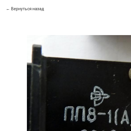
Вернуться назад