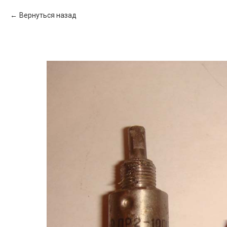
Вернуться назад