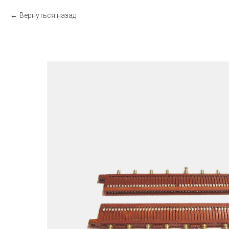
Вернуться назад