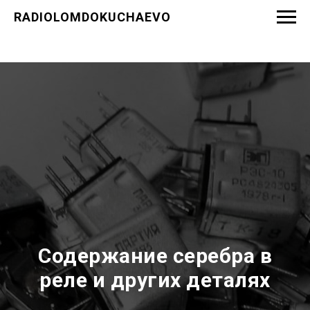
RADIOLOMDOKUCHAEVO
Содержание серебра в
реле и других деталях