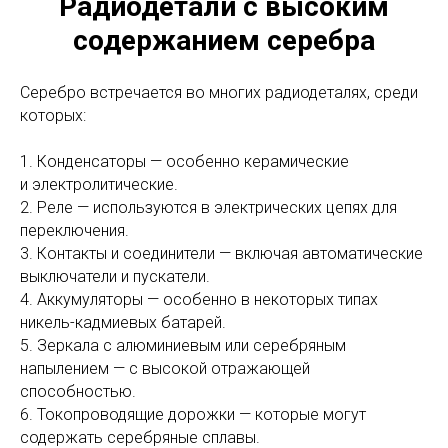
Радиодетали с высоким
содержанием серебра
Серебро встречается во многих радиодеталях, среди
которых:
1. Конденсаторы — особенно керамические
и электролитические.
2. Реле — используются в электрических цепях для
переключения.
3. Контакты и соединители — включая автоматические
выключатели и пускатели.
4. Аккумуляторы — особенно в некоторых типах
никель-кадмиевых батарей.
5. Зеркала с алюминиевым или серебряным
напылением — с высокой отражающей
способностью.
6. Токопроводящие дорожки — которые могут
содержать серебряные сплавы.