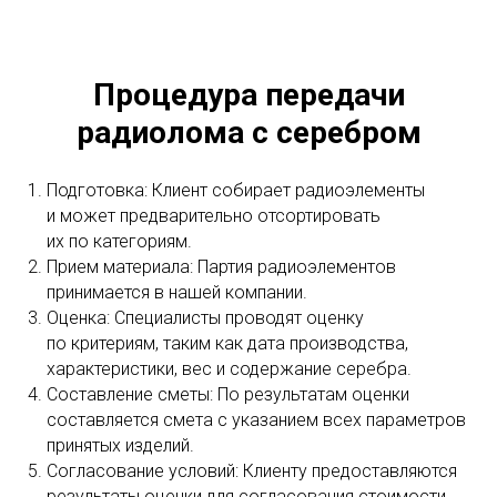
Процедура передачи
радиолома с серебром
Подготовка: Клиент собирает радиоэлементы
и может предварительно отсортировать
их по категориям.
Прием материала: Партия радиоэлементов
принимается в нашей компании.
Оценка: Специалисты проводят оценку
по критериям, таким как дата производства,
характеристики, вес и содержание серебра.
Составление сметы: По результатам оценки
составляется смета с указанием всех параметров
принятых изделий.
Согласование условий: Клиенту предоставляются
результаты оценки для согласования стоимости