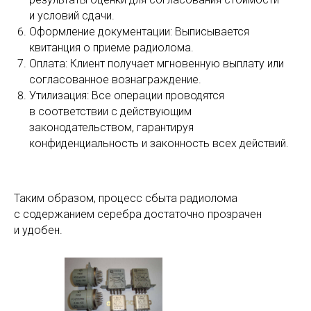
и условий сдачи.
Оформление документации: Выписывается
квитанция о приеме радиолома.
Оплата: Клиент получает мгновенную выплату или
согласованное вознаграждение.
Утилизация: Все операции проводятся
в соответствии с действующим
законодательством, гарантируя
конфиденциальность и законность всех действий.
Таким образом, процесс сбыта радиолома
с содержанием серебра достаточно прозрачен
и удобен.