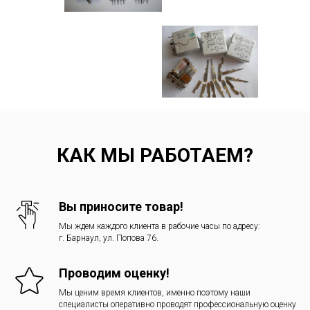
КАК МЫ РАБОТАЕМ?
Вы приносите товар!
Мы ждем каждого клиента в рабочие часы по адресу:
г. Барнаул, ул. Попова 76.
Проводим оценку!
Мы ценим время клиентов, именно поэтому наши
специалисты оперативно проводят профессиональную оценку