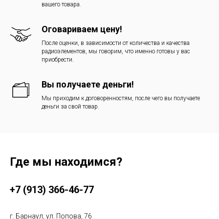
вашего товара.
Оговариваем цену!
После оценки, в зависимости от количества и качества
радиоэлементов, мы говорим, что именно готовы у вас
приобрести.
Вы получаете деньги!
Мы приходим к договоренностям, после чего вы получаете
деньги за свой товар.
Где мы находимся?
+7 (913) 366-46-77
г. Барнаул, ул. Попова, 76