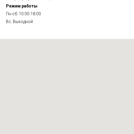
Режим работы
Пн-сб: 10:00-18:00
Вс: Выходной