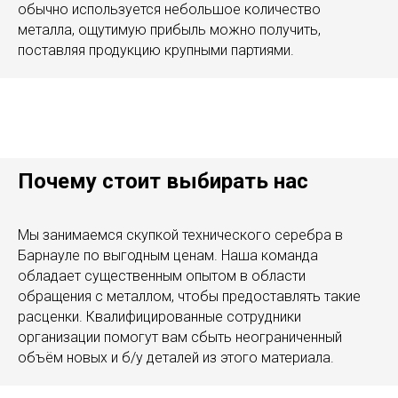
обычно используется небольшое количество
металла, ощутимую прибыль можно получить,
поставляя продукцию крупными партиями.
Почему стоит выбирать нас
Мы занимаемся скупкой технического серебра в
Барнауле по выгодным ценам. Наша команда
обладает существенным опытом в области
обращения с металлом, чтобы предоставлять такие
расценки. Квалифицированные сотрудники
организации помогут вам сбыть неограниченный
объём новых и б/у деталей из этого материала.