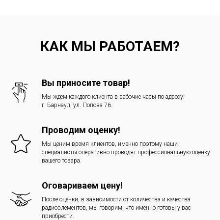
КАК МЫ РАБОТАЕМ?
Вы приносите товар!
Мы ждем каждого клиента в рабочие часы по адресу:
г. Барнаул, ул. Попова 76.
Проводим оценку!
Мы ценим время клиентов, именно поэтому наши
специалисты оперативно проводят профессиональную оценку
вашего товара.
Оговариваем цену!
После оценки, в зависимости от количества и качества
радиоэлементов, мы говорим, что именно готовы у вас
приобрести.