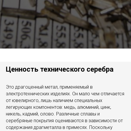
Ценность технического серебра
Это драгоценный метал, применяемый в
электротехнических изделиях. Он мало чем отличается
от ювелирного, лишь наличием специальных
легирующих компонентов: медь, алюминий, цинк,
никель, кадмий, олово. Различные сплавы и
серебряные покрытия оцениваются в зависимости от
содержания драгметалла в примесях. Поскольку