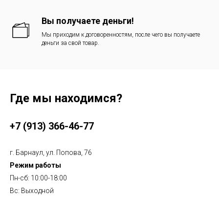
Вы получаете деньги!
Мы приходим к договоренностям, после чего вы получаете
деньги за свой товар.
Где мы находимся?
+7 (913) 366-46-77
г. Барнаул, ул. Попова, 76
Режим работы
Пн-сб: 10:00-18:00
Вс: Выходной