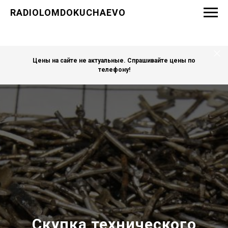
RADIOLOMDOKUCHAEVO
Цены на сайте не актуальные. Спрашивайте цены по
телефону!
Скупка технического