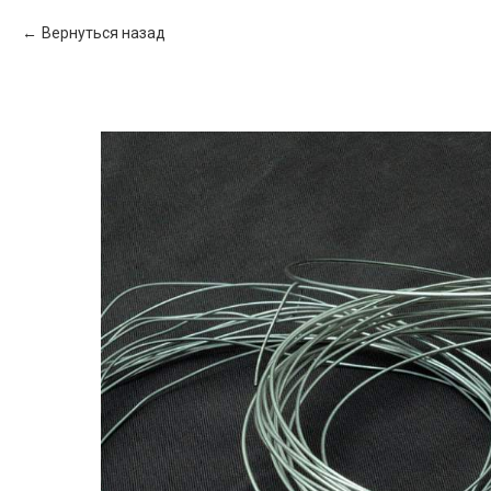
Вернуться назад